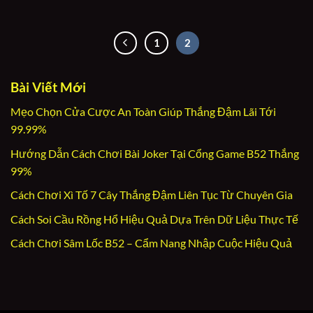
1
2
Bài Viết Mới
Mẹo Chọn Cửa Cược An Toàn Giúp Thắng Đậm Lãi Tới
99.99%
Hướng Dẫn Cách Chơi Bài Joker Tại Cổng Game B52 Thắng
99%
Cách Chơi Xì Tố 7 Cây Thắng Đậm Liên Tục Từ Chuyên Gia
Cách Soi Cầu Rồng Hổ Hiệu Quả Dựa Trên Dữ Liệu Thực Tế
Cách Chơi Sâm Lốc B52 – Cẩm Nang Nhập Cuộc Hiệu Quả