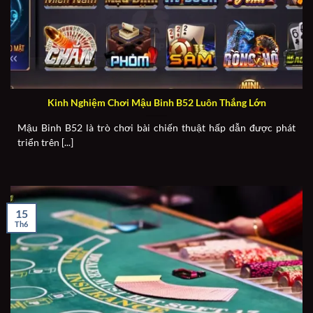
Kinh Nghiệm Chơi Mậu Binh B52 Luôn Thắng Lớn
Mậu Binh B52 là trò chơi bài chiến thuật hấp dẫn được phát
triển trên [...]
15
Th6