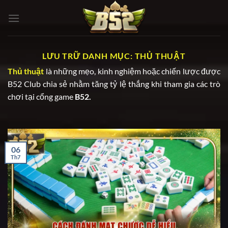
Bỏ
qua
nội
dung
LƯU TRỮ DANH MỤC:
THỦ THUẬT
Thủ thuật
là những mẹo, kinh nghiệm hoặc chiến lược được
B52 Club chia sẻ nhằm tăng tỷ lệ thắng khi tham gia các trò
chơi tại cổng game
B52.
06
Th7