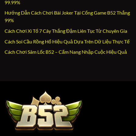
99.99%
Hướng Dẫn Cách Chơi Bài Joker Tại Cổng Game B52 Thắng
99%
Cách Chơi Xì Tố 7 Cây Thắng Đậm Liên Tục Từ Chuyên Gia
Cách Soi Cầu Rồng Hổ Hiệu Quả Dựa Trên Dữ Liệu Thực Tế
Cách Chơi Sâm Lốc B52 – Cẩm Nang Nhập Cuộc Hiệu Quả