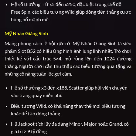
Hệ số thưởng: Từ x5 đến x250, đặc biệt trong chế độ
Free Spin, các biểu tượng Wild giúp dòng tiền thắng cược
bùng nổ mạnh mẽ.
Mỹ Nhân Giáng Sinh
Mang phong cách lễ hội rực rỡ, Mỹ Nhân Giáng Sinh là siêu
phẩm Slot B52 có hiệu ứng hình ảnh lung linh nhất. Trò chơi
thiết kế với cấu trúc 5×4, mở rộng lên đến 1024 đường
thắng. Người chơi cần thu thập các biểu tượng quà tặng và
những cô nàng tuần lộc gợi cảm.
Hệ số thưởng x3 đến x188, Scatter giúp hội viên chuyển
vào trang quay miễn phí.
Biểu tượng Wild, có khả năng thay thế mọi biểu tượng
khác để tạo dòng thắng.
Hũ Jackpot tích lũy đa dạng Minor, Major hoặc Grand, có
giá trị > 9 tỷ đồng.