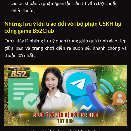
cáo tài khoản vi phạm/gian lận, cần tư vấn cược hoặc
chiến thuật,…
Những lưu ý khi trao đổi với bộ phận CSKH tại
cổng game B52Club
Dưới đây là những lưu ý quan trọng giúp quá trình giao tiếp
giữa bạn và trang chơi diễn ra suôn sẻ, nhanh chóng và
thuận lợi nhất: