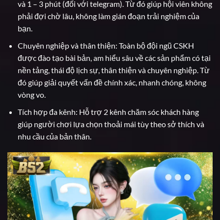
và 1 – 3 phút (đối với telegram). Từ đó giúp hội viên không
phải đợi chờ lâu, không làm gián đoạn trải nghiệm của
bạn.
Chuyên nghiệp và thân thiện: Toàn bộ đội ngũ CSKH
được đào tạo bài bản, am hiểu sâu về các sản phẩm có tại
nền tảng, thái độ lịch sự, thân thiện và chuyên nghiệp. Từ
đó giúp giải quyết vấn đề chính xác, nhanh chóng, không
vòng vo.
Tích hợp đa kênh: Hỗ trợ 2 kênh chăm sóc khách hàng
giúp người chơi lựa chọn thoải mái tùy theo sở thích và
nhu cầu của bản thân.