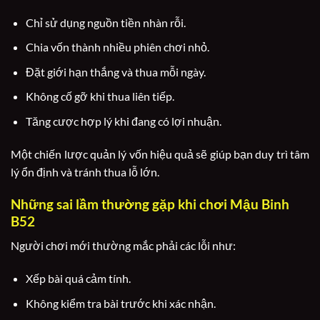
Chỉ sử dụng nguồn tiền nhàn rỗi.
Chia vốn thành nhiều phiên chơi nhỏ.
Đặt giới hạn thắng và thua mỗi ngày.
Không cố gỡ khi thua liên tiếp.
Tăng cược hợp lý khi đang có lợi nhuận.
Một chiến lược quản lý vốn hiệu quả sẽ giúp bạn duy trì tâm
lý ổn định và tránh thua lỗ lớn.
Những sai lầm thường gặp khi chơi Mậu Binh
B52
Người chơi mới thường mắc phải các lỗi như:
Xếp bài quá cảm tính.
Không kiểm tra bài trước khi xác nhận.