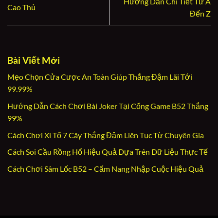
Hướng Dẫn Chi Tiết Từ A
Cao Thủ
Đến Z
Bài Viết Mới
Mẹo Chọn Cửa Cược An Toàn Giúp Thắng Đậm Lãi Tới
99.99%
Hướng Dẫn Cách Chơi Bài Joker Tại Cổng Game B52 Thắng
99%
Cách Chơi Xì Tố 7 Cây Thắng Đậm Liên Tục Từ Chuyên Gia
Cách Soi Cầu Rồng Hổ Hiệu Quả Dựa Trên Dữ Liệu Thực Tế
Cách Chơi Sâm Lốc B52 – Cẩm Nang Nhập Cuộc Hiệu Quả