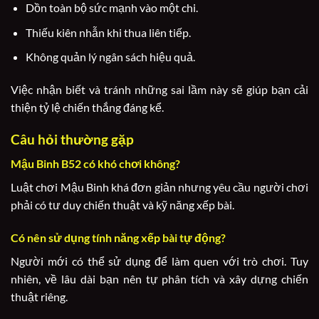
Dồn toàn bộ sức mạnh vào một chi.
Thiếu kiên nhẫn khi thua liên tiếp.
Không quản lý ngân sách hiệu quả.
Việc nhận biết và tránh những sai lầm này sẽ giúp bạn cải
thiện tỷ lệ chiến thắng đáng kể.
Câu hỏi thường gặp
Mậu Binh B52 có khó chơi không?
Luật chơi Mậu Binh khá đơn giản nhưng yêu cầu người chơi
phải có tư duy chiến thuật và kỹ năng xếp bài.
Có nên sử dụng tính năng xếp bài tự động?
Người mới có thể sử dụng để làm quen với trò chơi. Tuy
nhiên, về lâu dài bạn nên tự phân tích và xây dựng chiến
thuật riêng.