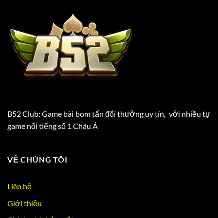
B52 Club: Game bài bom tấn đổi thưởng uy tín, với nhiều tự
game nổi tiếng số 1 Châu Á
VỀ CHÚNG TÔI
Liên hệ
Giới thiệu