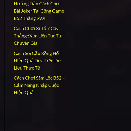
Hướng Dẫn Cách Chơi
Bài Joker Tại Cổng Game
B52 Thắng 99%
Cách Chơi Xì Tố 7 Cây
Thắng Đậm Liên Tục Từ
Chuyên Gia
Cách Soi Cầu Rồng Hổ
Hiệu Quả Dựa Trên Dữ
Liệu Thực Tế
Cách Chơi Sâm Lốc B52 –
Cẩm Nang Nhập Cuộc
Hiệu Quả