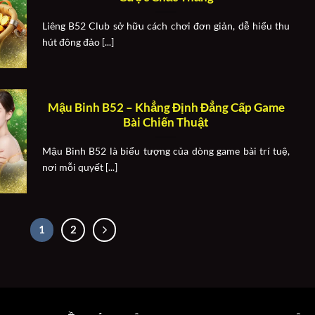
Liêng B52 Club sở hữu cách chơi đơn giản, dễ hiểu thu
hút đông đảo [...]
Mậu Binh B52 – Khẳng Định Đẳng Cấp Game
Bài Chiến Thuật
Mậu Binh B52 là biểu tượng của dòng game bài trí tuệ,
nơi mỗi quyết [...]
1
2