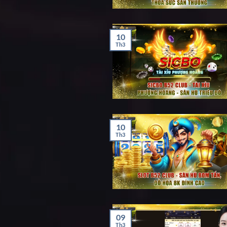
10
Th3
10
Th3
09
Th3