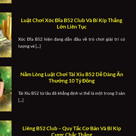
Luật Chơi Xóc Đĩa B52 Club Và Bí Kíp Thắng
Lớn Liên Tục
Xóc Đĩa B52 hiện đang dẫn đầu về trò chơi giải trí có
lượng vé [...]
Nằm Lòng Luật Chơi Tài Xỉu B52 Dễ Dàng Ăn
Thưởng 10 Tỷ Đồng
Tài Xỉu B52 từ lâu đã khẳng định vị thế là một trong 3 sản
[...]
Liêng B52 Club – Quy Tắc Cơ Bản Và Bí Kíp
Cược Chắc Thắng