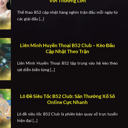
Với Thưởng Lớn
Thể thao B52 cập nhật hàng nghìn trận đấu mỗi ngày từ
các giải đấu [...]
Liên Minh Huyền Thoại B52 Club – Kèo Đấu
Cập Nhật Theo Trận
Liên Minh Huyền Thoại B52 tập trung vào hệ kèo theo
sát diễn biến từng [...]
Lô Đề Siêu Tốc B52 Club: Săn Thưởng Xổ Số
Online Cực Nhanh
Lô đề siêu tốc B52 Club là phiên bản quay số trực tuyến
hiện đại [...]