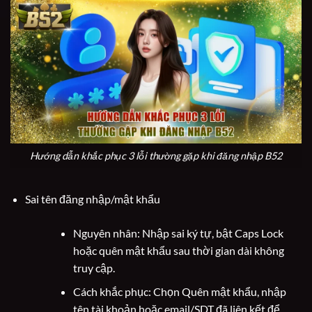
Hướng dẫn khắc phục 3 lỗi thường gặp khi đăng nhập B52
Sai tên đăng nhập/mật khẩu
Nguyên nhân: Nhập sai ký tự, bật Caps Lock
hoặc quên mật khẩu sau thời gian dài không
truy cập.
Cách khắc phục: Chọn Quên mật khẩu, nhập
tên tài khoản hoặc email/SDT đã liên kết để