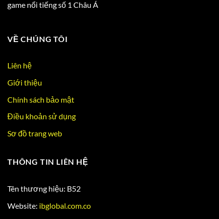
game nổi tiếng số 1 Châu Á
VỀ CHÚNG TÔI
Liên hệ
Giới thiệu
Chính sách bảo mật
Điều khoản sử dụng
Sơ đồ trang web
THÔNG TIN LIÊN HỆ
Tên thương hiệu: B52
Website:
ibglobal.com.co