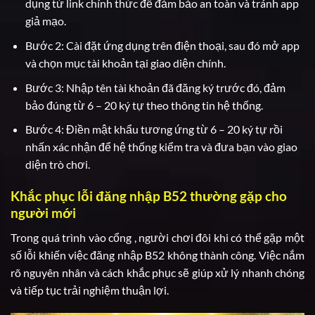
dụng từ link chính thức để đảm bảo an toàn và tránh app
giả mạo.
Bước 2: Cài đặt ứng dụng trên điện thoại, sau đó mở app
và chọn mục tài khoản tại giao diện chính.
Bước 3: Nhập tên tài khoản đã đăng ký trước đó, đảm
bảo đúng từ 6 – 20 ký tự theo thông tin hệ thống.
Bước 4: Điền mật khẩu tương ứng từ 6 – 20 ký tự rồi
nhấn xác nhận để hệ thống kiểm tra và đưa bạn vào giao
diện trò chơi.
Khắc phục lỗi đăng nhập B52 thường gặp cho
người mới
Trong quá trình vào cổng , người chơi đôi khi có thể gặp một
số lỗi khiến việc đăng nhập B52 không thành công. Việc nắm
rõ nguyên nhân và cách khắc phục sẽ giúp xử lý nhanh chóng
và tiếp tục trải nghiệm thuận lợi.