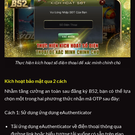
Thực hiện kích hoạt số điện thoại để xác minh chính chủ
Kích hoạt bảo mật qua 2 cách
Nhằm tăng cường an toàn sau đăng ký B52, bạn có thể lựa
chọn một trong hai phương thức nhận mã OTP sau đây:
Cách 1: Sử dụng ứng dụng eAuthenticator
Tải ứng dụng eAuthenticator về điện thoại thông qua
đường link hoặc biểu tượng tải xuống có sẵn trên giao