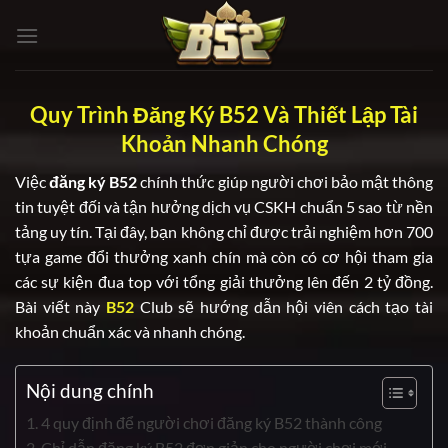
Bỏ
qua
nội
dung
Quy Trình Đăng Ký B52 Và Thiết Lập Tài
Khoản Nhanh Chóng
Việc
đăng ký B52
chính thức giúp người chơi bảo mật thông
tin tuyệt đối và tận hưởng dịch vụ CSKH chuẩn 5 sao từ nền
tảng uy tín. Tại đây, bạn không chỉ được trải nghiệm hơn 700
tựa game đổi thưởng xanh chín mà còn có cơ hội tham gia
các sự kiện đua top với tổng giải thưởng lên đến 2 tỷ đồng.
Bài viết này
B52
Club sẽ hướng dẫn hội viên cách tạo tài
khoản chuẩn xác và nhanh chóng.
Nội dung chính
4 quy định để người chơi đăng ký B52 thành công
Chỉ dẫn đăng ký B52 đơn giản cho người chơi mới